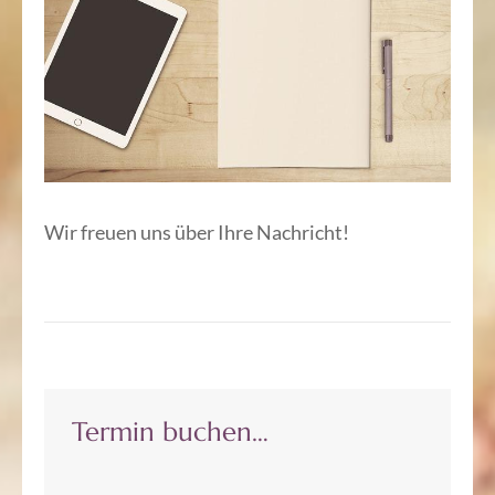
Wir freuen uns über Ihre Nachricht!
Termin buchen…