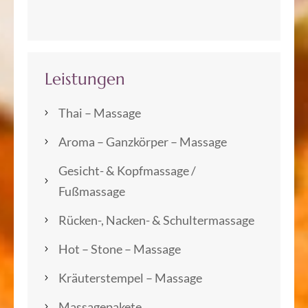
Leistungen
Thai – Massage
Aroma – Ganzkörper – Massage
Gesicht- & Kopfmassage /
Fußmassage
Rücken-, Nacken- & Schultermassage
Hot – Stone – Massage
Kräuterstempel – Massage
Massagepakete