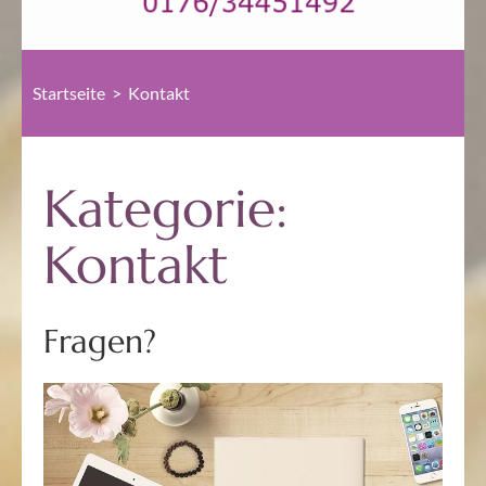
Startseite
>
Kontakt
Kategorie:
Kontakt
Fragen?