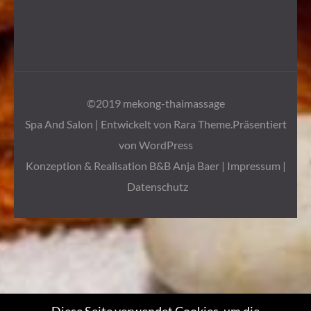
©2019 mekong-thaimassage
Spa And Salon | Entwickelt von
Rara Theme
.Präsentiert
von
WordPress
Konzeption & Realisation B&B Anja Baer
|
Impressum
|
Datenschutz