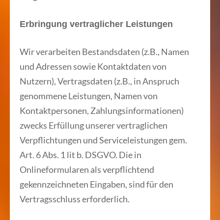
Erbringung vertraglicher Leistungen
Wir verarbeiten Bestandsdaten (z.B., Namen
und Adressen sowie Kontaktdaten von
Nutzern), Vertragsdaten (z.B., in Anspruch
genommene Leistungen, Namen von
Kontaktpersonen, Zahlungsinformationen)
zwecks Erfüllung unserer vertraglichen
Verpflichtungen und Serviceleistungen gem.
Art. 6 Abs. 1 lit b. DSGVO. Die in
Onlineformularen als verpflichtend
gekennzeichneten Eingaben, sind für den
Vertragsschluss erforderlich.