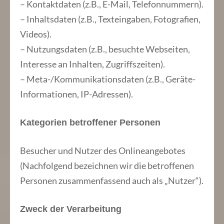
– Kontaktdaten (z.B., E-Mail, Telefonnummern).
– Inhaltsdaten (z.B., Texteingaben, Fotografien,
Videos).
– Nutzungsdaten (z.B., besuchte Webseiten,
Interesse an Inhalten, Zugriffszeiten).
– Meta-/Kommunikationsdaten (z.B., Geräte-
Informationen, IP-Adressen).
Kategorien betroffener Personen
Besucher und Nutzer des Onlineangebotes
(Nachfolgend bezeichnen wir die betroffenen
Personen zusammenfassend auch als „Nutzer“).
Zweck der Verarbeitung