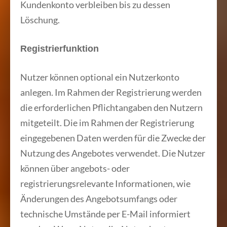
Kundenkonto verbleiben bis zu dessen
Löschung.
Registrierfunktion
Nutzer können optional ein Nutzerkonto
anlegen. Im Rahmen der Registrierung werden
die erforderlichen Pflichtangaben den Nutzern
mitgeteilt. Die im Rahmen der Registrierung
eingegebenen Daten werden für die Zwecke der
Nutzung des Angebotes verwendet. Die Nutzer
können über angebots- oder
registrierungsrelevante Informationen, wie
Änderungen des Angebotsumfangs oder
technische Umstände per E-Mail informiert