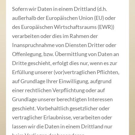
Sofern wir Daten in einem Drittland (d.h.
außerhalb der Europäischen Union (EU) oder
des Europäischen Wirtschaftsraums (EWR))
verarbeiten oder dies im Rahmen der
Inanspruchnahme von Diensten Dritter oder
Offenlegung, bzw. Übermittlung von Daten an
Dritte geschieht, erfolgt dies nur, wenn es zur
Erfüllung unserer (vor)vertraglichen Pflichten,
auf Grundlage Ihrer Einwilligung, aufgrund
einer rechtlichen Verpflichtung oder auf
Grundlage unserer berechtigten Interessen
geschieht. Vorbehaltlich gesetzlicher oder
vertraglicher Erlaubnisse, verarbeiten oder
lassen wir die Daten in einem Drittland nur