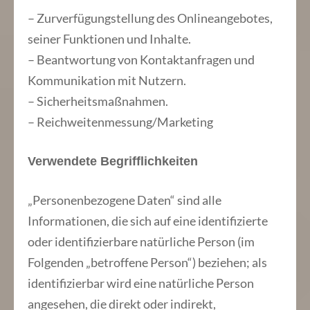
– Zurverfügungstellung des Onlineangebotes,
seiner Funktionen und Inhalte.
– Beantwortung von Kontaktanfragen und
Kommunikation mit Nutzern.
– Sicherheitsmaßnahmen.
– Reichweitenmessung/Marketing
Verwendete Begrifflichkeiten
„Personenbezogene Daten“ sind alle
Informationen, die sich auf eine identifizierte
oder identifizierbare natürliche Person (im
Folgenden „betroffene Person“) beziehen; als
identifizierbar wird eine natürliche Person
angesehen, die direkt oder indirekt,