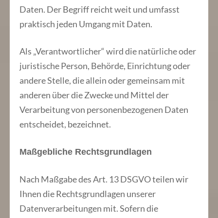
Daten. Der Begriff reicht weit und umfasst
praktisch jeden Umgang mit Daten.
Als „Verantwortlicher“ wird die natürliche oder
juristische Person, Behörde, Einrichtung oder
andere Stelle, die allein oder gemeinsam mit
anderen über die Zwecke und Mittel der
Verarbeitung von personenbezogenen Daten
entscheidet, bezeichnet.
Maßgebliche Rechtsgrundlagen
Nach Maßgabe des Art. 13 DSGVO teilen wir
Ihnen die Rechtsgrundlagen unserer
Datenverarbeitungen mit. Sofern die