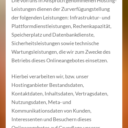
Die von uns in Anspruch genommenen Hosting-
Leistungen dienen der Zurverfügungstellung
der folgenden Leistungen: Infrastruktur- und
Plattformdienstleistungen, Rechenkapazität,
Speicherplatz und Datenbankdienste,
Sicherheitsleistungen sowie technische
Wartungsleistungen, die wir zum Zwecke des
Betriebs dieses Onlineangebotes einsetzen.
Hierbei verarbeiten wir, bzw. unser
Hostinganbieter Bestandsdaten,
Kontaktdaten, Inhaltsdaten, Vertragsdaten,
Nutzungsdaten, Meta- und
Kommunikationsdaten von Kunden,
Interessenten und Besuchern dieses
Onlineangebotes auf Grundlage unserer