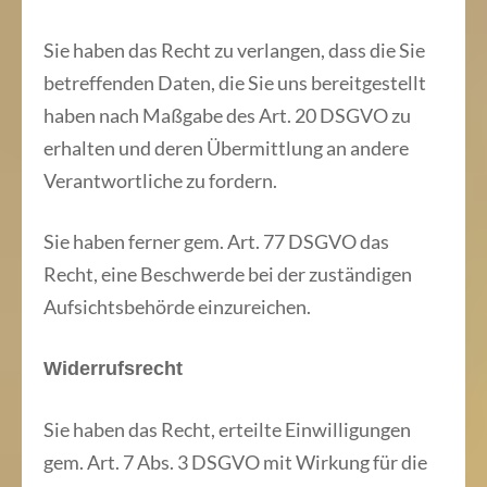
Sie haben das Recht zu verlangen, dass die Sie
betreffenden Daten, die Sie uns bereitgestellt
haben nach Maßgabe des Art. 20 DSGVO zu
erhalten und deren Übermittlung an andere
Verantwortliche zu fordern.
Sie haben ferner gem. Art. 77 DSGVO das
Recht, eine Beschwerde bei der zuständigen
Aufsichtsbehörde einzureichen.
Widerrufsrecht
Sie haben das Recht, erteilte Einwilligungen
gem. Art. 7 Abs. 3 DSGVO mit Wirkung für die