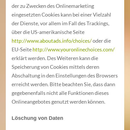
der zu Zwecken des Onlinemarketing
eingesetzten Cookies kann bei einer Vielzahl
der Dienste, vor allem im Fall des Trackings,
über die US-amerikanische Seite
http://www.aboutads.info/choices/
oder die
EU-Seite
http://www.youronlinechoices.com/
erklärt werden. Des Weiteren kann die
Speicherung von Cookies mittels deren
Abschaltung in den Einstellungen des Browsers
erreicht werden. Bitte beachten Sie, dass dann
gegebenenfalls nicht alle Funktionen dieses
Onlineangebotes genutzt werden können.
Löschung von Daten