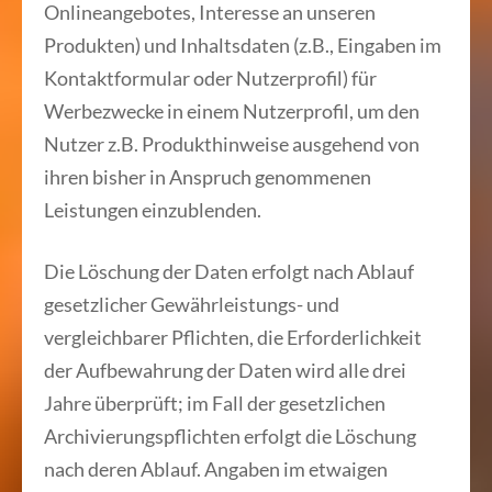
Onlineangebotes, Interesse an unseren
Produkten) und Inhaltsdaten (z.B., Eingaben im
Kontaktformular oder Nutzerprofil) für
Werbezwecke in einem Nutzerprofil, um den
Nutzer z.B. Produkthinweise ausgehend von
ihren bisher in Anspruch genommenen
Leistungen einzublenden.
Die Löschung der Daten erfolgt nach Ablauf
gesetzlicher Gewährleistungs- und
vergleichbarer Pflichten, die Erforderlichkeit
der Aufbewahrung der Daten wird alle drei
Jahre überprüft; im Fall der gesetzlichen
Archivierungspflichten erfolgt die Löschung
nach deren Ablauf. Angaben im etwaigen