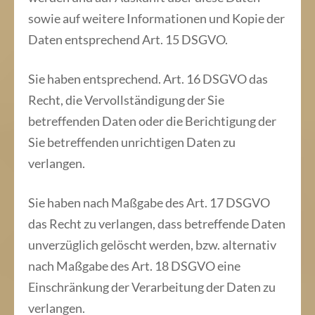
sowie auf weitere Informationen und Kopie der
Daten entsprechend Art. 15 DSGVO.
Sie haben entsprechend. Art. 16 DSGVO das
Recht, die Vervollständigung der Sie
betreffenden Daten oder die Berichtigung der
Sie betreffenden unrichtigen Daten zu
verlangen.
Sie haben nach Maßgabe des Art. 17 DSGVO
das Recht zu verlangen, dass betreffende Daten
unverzüglich gelöscht werden, bzw. alternativ
nach Maßgabe des Art. 18 DSGVO eine
Einschränkung der Verarbeitung der Daten zu
verlangen.