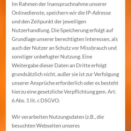
Im Rahmen der Inanspruchnahme unserer
Onlinedienste, speichern wir die IP-Adresse
und den Zeitpunkt der jeweiligen
Nutzerhandlung. Die Speicherung erfolgt auf
Grundlage unserer berechtigten Interessen, als
auch der Nutzer an Schutz vor Missbrauch und
sonstiger unbefugter Nutzung. Eine
Weitergabe dieser Daten an Dritte erfolgt
grundsätzlich nicht, außer sie ist zur Verfolgung
unserer Ansprüche erforderlich oder es besteht
hierzu eine gesetzliche Verpflichtung gem. Art.
6 Abs. 1 lit. c DSGVO.
Wir verarbeiten Nutzungsdaten (z.B., die
besuchten Webseiten unseres