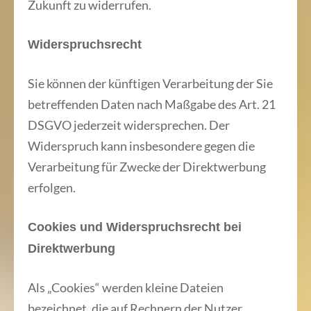
Zukunft zu widerrufen.
Widerspruchsrecht
Sie können der künftigen Verarbeitung der Sie
betreffenden Daten nach Maßgabe des Art. 21
DSGVO jederzeit widersprechen. Der
Widerspruch kann insbesondere gegen die
Verarbeitung für Zwecke der Direktwerbung
erfolgen.
Cookies und Widerspruchsrecht bei
Direktwerbung
Als „Cookies“ werden kleine Dateien
bezeichnet, die auf Rechnern der Nutzer