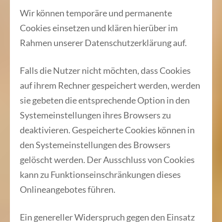
Wir können temporäre und permanente
Cookies einsetzen und klären hierüber im
Rahmen unserer Datenschutzerklärung auf.
Falls die Nutzer nicht möchten, dass Cookies
auf ihrem Rechner gespeichert werden, werden
sie gebeten die entsprechende Option in den
Systemeinstellungen ihres Browsers zu
deaktivieren. Gespeicherte Cookies können in
den Systemeinstellungen des Browsers
gelöscht werden. Der Ausschluss von Cookies
kann zu Funktionseinschränkungen dieses
Onlineangebotes führen.
Ein genereller Widerspruch gegen den Einsatz