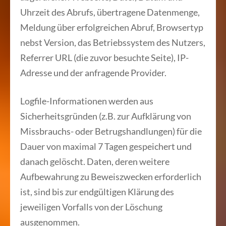
Uhrzeit des Abrufs, übertragene Datenmenge,
Meldung über erfolgreichen Abruf, Browsertyp
nebst Version, das Betriebssystem des Nutzers,
Referrer URL (die zuvor besuchte Seite), IP-
Adresse und der anfragende Provider.
Logfile-Informationen werden aus
Sicherheitsgründen (z.B. zur Aufklärung von
Missbrauchs- oder Betrugshandlungen) für die
Dauer von maximal 7 Tagen gespeichert und
danach gelöscht. Daten, deren weitere
Aufbewahrung zu Beweiszwecken erforderlich
ist, sind bis zur endgültigen Klärung des
jeweiligen Vorfalls von der Löschung
ausgenommen.