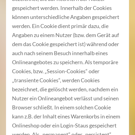
gespeichert werden. Innerhalb der Cookies
können unterschiedliche Angaben gespeichert
werden. Ein Cookie dient primär dazu, die
Angaben zu einem Nutzer (bzw. dem Gerät auf
dem das Cookie gespeichert ist) während oder
auch nach seinem Besuch innerhalb eines
Onlineangebotes zu speichern. Als temporäre
Cookies, bzw. „Session-Cookies“ oder
„transiente Cookies“, werden Cookies
bezeichnet, die gelöscht werden, nachdem ein
Nutzer ein Onlineangebot verlässt und seinen
Browser schließt. In einem solchen Cookie
kann z.B. der Inhalt eines Warenkorbs in einem
Onlineshop oder ein Login-Staus gespeichert
werden. Als „permanent“ oder „persistent“