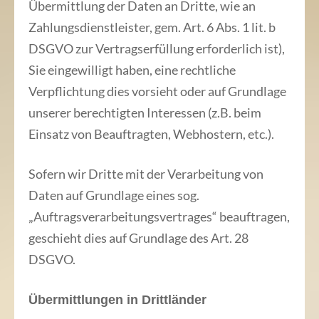
Übermittlung der Daten an Dritte, wie an
Zahlungsdienstleister, gem. Art. 6 Abs. 1 lit. b
DSGVO zur Vertragserfüllung erforderlich ist),
Sie eingewilligt haben, eine rechtliche
Verpflichtung dies vorsieht oder auf Grundlage
unserer berechtigten Interessen (z.B. beim
Einsatz von Beauftragten, Webhostern, etc.).
Sofern wir Dritte mit der Verarbeitung von
Daten auf Grundlage eines sog.
„Auftragsverarbeitungsvertrages“ beauftragen,
geschieht dies auf Grundlage des Art. 28
DSGVO.
Übermittlungen in Drittländer