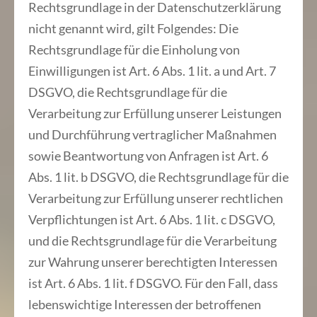
Rechtsgrundlage in der Datenschutzerklärung
nicht genannt wird, gilt Folgendes: Die
Rechtsgrundlage für die Einholung von
Einwilligungen ist Art. 6 Abs. 1 lit. a und Art. 7
DSGVO, die Rechtsgrundlage für die
Verarbeitung zur Erfüllung unserer Leistungen
und Durchführung vertraglicher Maßnahmen
sowie Beantwortung von Anfragen ist Art. 6
Abs. 1 lit. b DSGVO, die Rechtsgrundlage für die
Verarbeitung zur Erfüllung unserer rechtlichen
Verpflichtungen ist Art. 6 Abs. 1 lit. c DSGVO,
und die Rechtsgrundlage für die Verarbeitung
zur Wahrung unserer berechtigten Interessen
ist Art. 6 Abs. 1 lit. f DSGVO. Für den Fall, dass
lebenswichtige Interessen der betroffenen