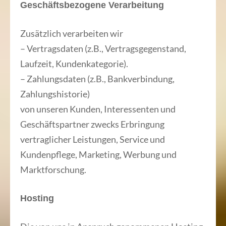
Geschäftsbezogene Verarbeitung
Zusätzlich verarbeiten wir
– Vertragsdaten (z.B., Vertragsgegenstand,
Laufzeit, Kundenkategorie).
– Zahlungsdaten (z.B., Bankverbindung,
Zahlungshistorie)
von unseren Kunden, Interessenten und
Geschäftspartner zwecks Erbringung
vertraglicher Leistungen, Service und
Kundenpflege, Marketing, Werbung und
Marktforschung.
Hosting