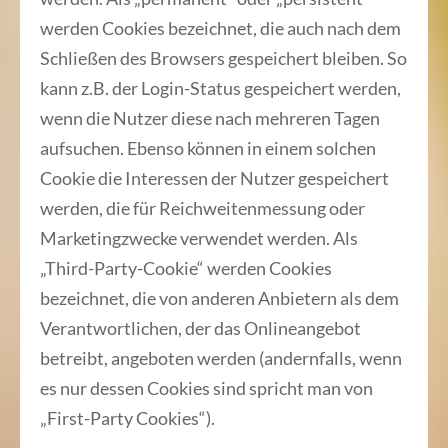
werden Cookies bezeichnet, die auch nach dem
Schließen des Browsers gespeichert bleiben. So
kann z.B. der Login-Status gespeichert werden,
wenn die Nutzer diese nach mehreren Tagen
aufsuchen. Ebenso können in einem solchen
Cookie die Interessen der Nutzer gespeichert
werden, die für Reichweitenmessung oder
Marketingzwecke verwendet werden. Als
„Third-Party-Cookie“ werden Cookies
bezeichnet, die von anderen Anbietern als dem
Verantwortlichen, der das Onlineangebot
betreibt, angeboten werden (andernfalls, wenn
es nur dessen Cookies sind spricht man von
„First-Party Cookies“).