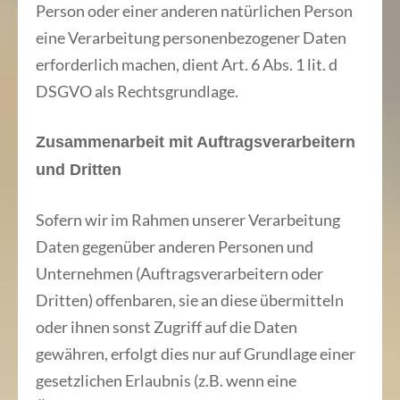
Person oder einer anderen natürlichen Person
eine Verarbeitung personenbezogener Daten
erforderlich machen, dient Art. 6 Abs. 1 lit. d
DSGVO als Rechtsgrundlage.
Zusammenarbeit mit Auftragsverarbeitern
und Dritten
Sofern wir im Rahmen unserer Verarbeitung
Daten gegenüber anderen Personen und
Unternehmen (Auftragsverarbeitern oder
Dritten) offenbaren, sie an diese übermitteln
oder ihnen sonst Zugriff auf die Daten
gewähren, erfolgt dies nur auf Grundlage einer
gesetzlichen Erlaubnis (z.B. wenn eine