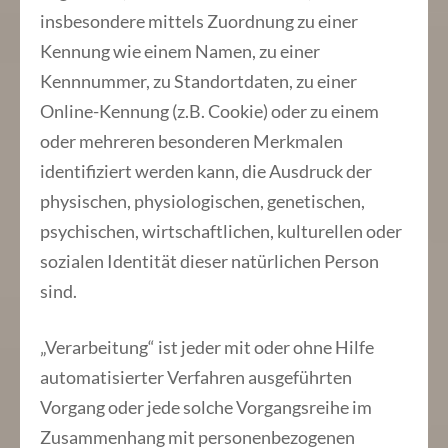
insbesondere mittels Zuordnung zu einer
Kennung wie einem Namen, zu einer
Kennnummer, zu Standortdaten, zu einer
Online-Kennung (z.B. Cookie) oder zu einem
oder mehreren besonderen Merkmalen
identifiziert werden kann, die Ausdruck der
physischen, physiologischen, genetischen,
psychischen, wirtschaftlichen, kulturellen oder
sozialen Identität dieser natürlichen Person
sind.
„Verarbeitung“ ist jeder mit oder ohne Hilfe
automatisierter Verfahren ausgeführten
Vorgang oder jede solche Vorgangsreihe im
Zusammenhang mit personenbezogenen