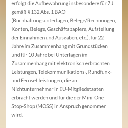
erfolgt die Aufbewahrung insbesondere für 7 J
gemäß § 132 Abs. 1 BAO
(Buchhaltungsunterlagen, Belege/Rechnungen,
Konten, Belege, Geschäftspapiere, Aufstellung
der Einnahmen und Ausgaben, etc.), für 22
Jahre im Zusammenhang mit Grundstücken
und für 10 Jahre bei Unterlagen im
Zusammenhang mit elektronisch erbrachten
Leistungen, Telekommunikations-, Rundfunk-
und Fernsehleistungen, die an
Nichtunternehmer in EU-Mitgliedstaaten
erbracht werden und für die der Mini-One-
Stop-Shop (MOSS) in Anspruch genommen
wird.