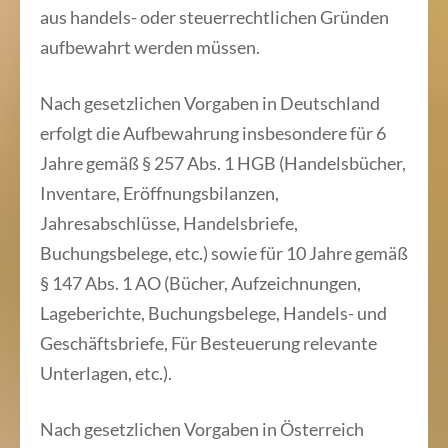
aus handels- oder steuerrechtlichen Gründen
aufbewahrt werden müssen.
Nach gesetzlichen Vorgaben in Deutschland
erfolgt die Aufbewahrung insbesondere für 6
Jahre gemäß § 257 Abs. 1 HGB (Handelsbücher,
Inventare, Eröffnungsbilanzen,
Jahresabschlüsse, Handelsbriefe,
Buchungsbelege, etc.) sowie für 10 Jahre gemäß
§ 147 Abs. 1 AO (Bücher, Aufzeichnungen,
Lageberichte, Buchungsbelege, Handels- und
Geschäftsbriefe, Für Besteuerung relevante
Unterlagen, etc.).
Nach gesetzlichen Vorgaben in Österreich