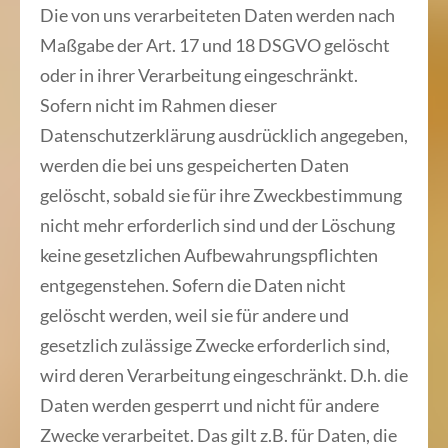
Die von uns verarbeiteten Daten werden nach
Maßgabe der Art. 17 und 18 DSGVO gelöscht
oder in ihrer Verarbeitung eingeschränkt.
Sofern nicht im Rahmen dieser
Datenschutzerklärung ausdrücklich angegeben,
werden die bei uns gespeicherten Daten
gelöscht, sobald sie für ihre Zweckbestimmung
nicht mehr erforderlich sind und der Löschung
keine gesetzlichen Aufbewahrungspflichten
entgegenstehen. Sofern die Daten nicht
gelöscht werden, weil sie für andere und
gesetzlich zulässige Zwecke erforderlich sind,
wird deren Verarbeitung eingeschränkt. D.h. die
Daten werden gesperrt und nicht für andere
Zwecke verarbeitet. Das gilt z.B. für Daten, die