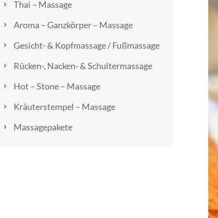
Thai – Massage
Aroma – Ganzkörper – Massage
Gesicht- & Kopfmassage / Fußmassage
Rücken-, Nacken- & Schultermassage
Hot – Stone – Massage
Kräuterstempel – Massage
Massagepakete