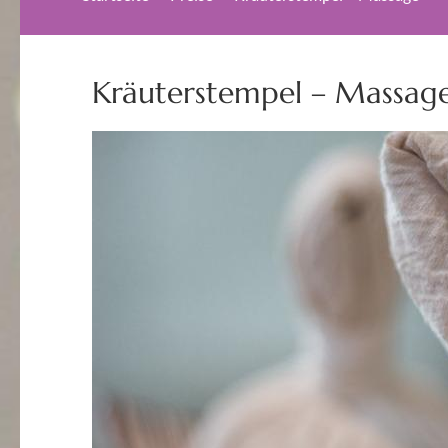
Kräuterstempel – Massag