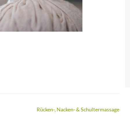
Rücken-, Nacken- & Schultermassage