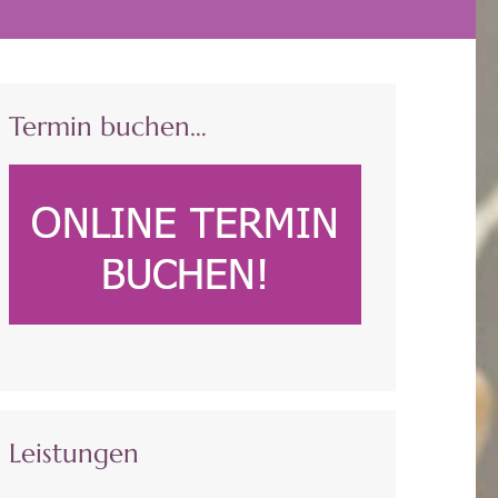
Termin buchen…
Leistungen