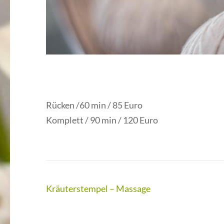
Rücken /60 min / 85 Euro
Komplett / 90 min / 120 Euro
Kräuterstempel – Massage