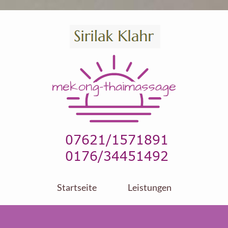
Startseite
Leistungen